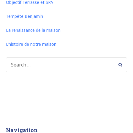
Objectif Terrasse et SPA
Tempête Benjamin
La renaissance de la maison
L’histoire de notre maison
SEARCH
FOR:
Navigation