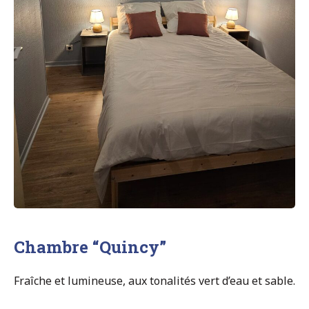
Chambre “Quincy”
Fraîche et lumineuse, aux tonalités vert d’eau et sable.