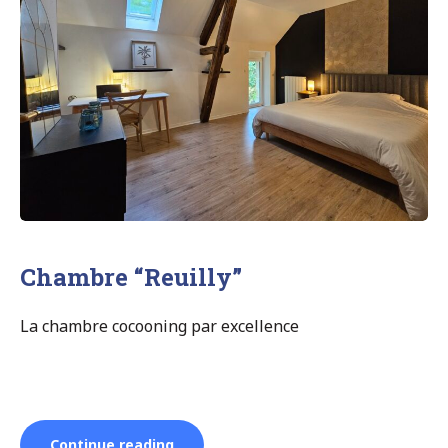
Chambre “Reuilly”
La chambre cocooning par excellence
“Chambre
Continue reading