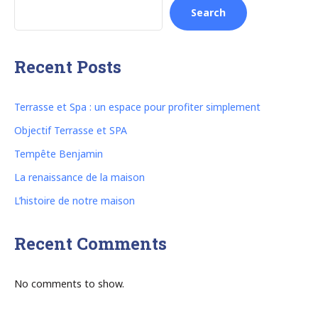
Search
Recent Posts
Terrasse et Spa : un espace pour profiter simplement
Objectif Terrasse et SPA
Tempête Benjamin
La renaissance de la maison
L’histoire de notre maison
Recent Comments
No comments to show.