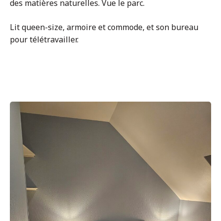
des matières naturelles. Vue le parc.
Lit queen-size, armoire et commode, et son bureau
pour télétravailler.