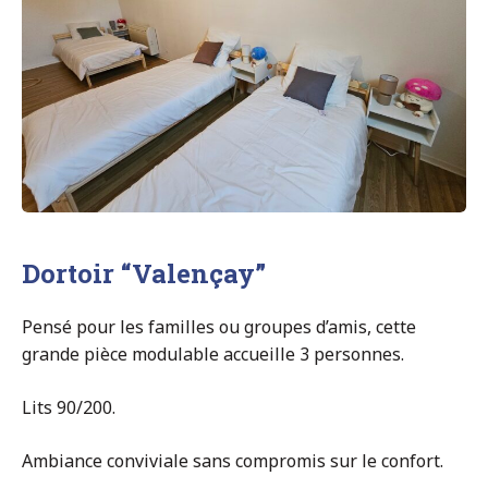
Dortoir “Valençay”
Pensé pour les familles ou groupes d’amis, cette
grande pièce modulable accueille 3 personnes.
Lits 90/200.
Ambiance conviviale sans compromis sur le confort.