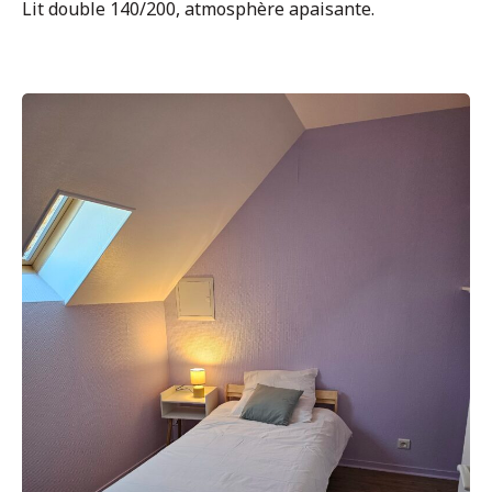
Lit double 140/200, atmosphère apaisante.