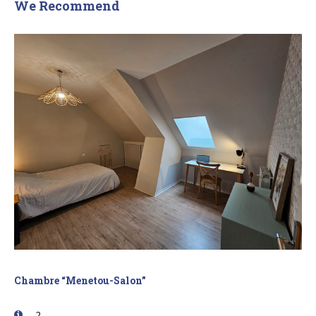
We Recommend
Chambre “Menetou-Salon”
2