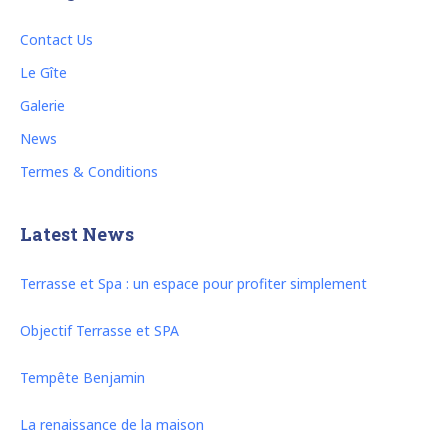
Contact Us
Le Gîte
Galerie
News
Termes & Conditions
Latest News
Terrasse et Spa : un espace pour profiter simplement
Objectif Terrasse et SPA
Tempête Benjamin
La renaissance de la maison