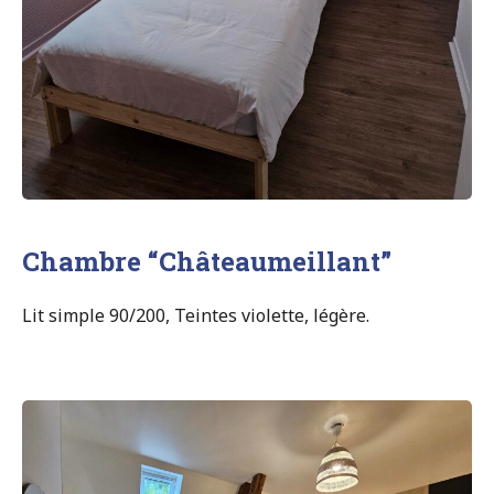
Chambre “Châteaumeillant”
Lit simple 90/200, Teintes violette, légère.