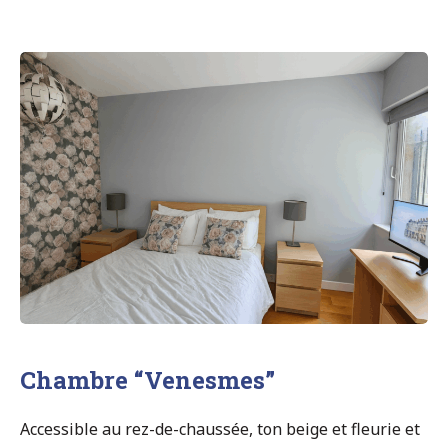
Chambre “Venesmes”
Accessible au rez-de-chaussée, ton beige et fleurie et