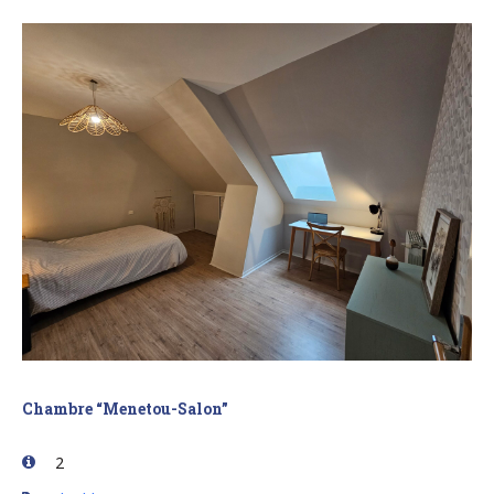
Chambre “Menetou-Salon”
2