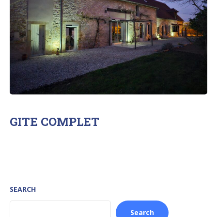
GITE COMPLET
SEARCH
Search