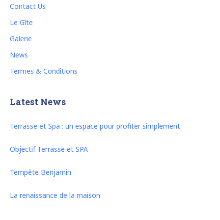
Contact Us
Le Gîte
Galerie
News
Termes & Conditions
Latest News
Terrasse et Spa : un espace pour profiter simplement
Objectif Terrasse et SPA
Tempête Benjamin
La renaissance de la maison