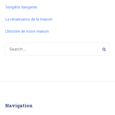
Tempête Benjamin
La renaissance de la maison
L’histoire de notre maison
SEARCH
FOR:
Navigation