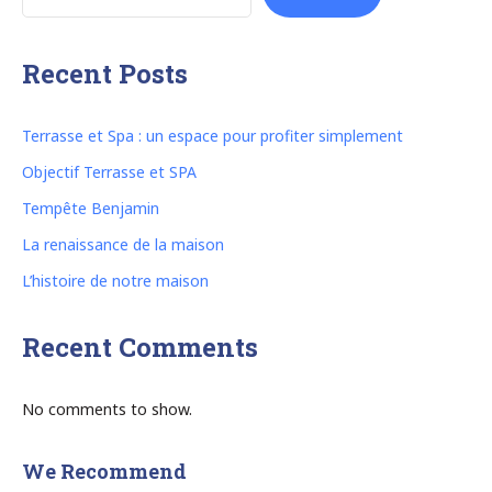
Recent Posts
Terrasse et Spa : un espace pour profiter simplement
Objectif Terrasse et SPA
Tempête Benjamin
La renaissance de la maison
L’histoire de notre maison
Recent Comments
No comments to show.
We Recommend