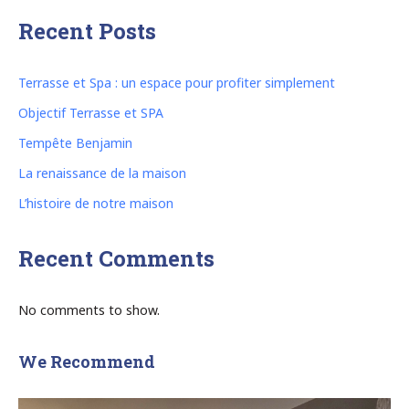
Recent Posts
Terrasse et Spa : un espace pour profiter simplement
Objectif Terrasse et SPA
Tempête Benjamin
La renaissance de la maison
L’histoire de notre maison
Recent Comments
No comments to show.
We Recommend