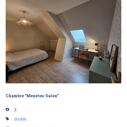
Chambre “Menetou-Salon”
2
double