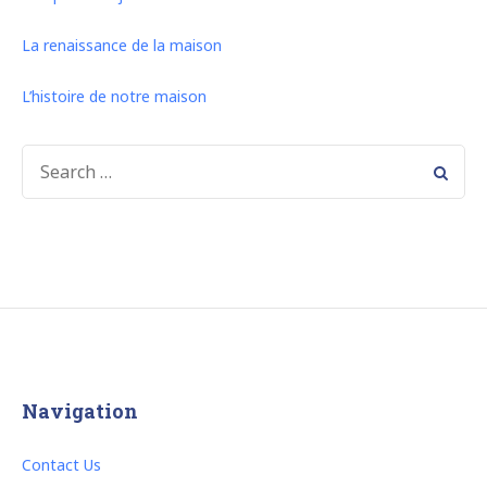
La renaissance de la maison
L’histoire de notre maison
SEARCH
FOR:
Navigation
Contact Us