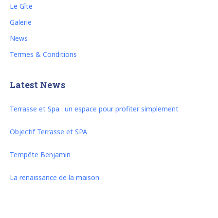
Le Gîte
Galerie
News
Termes & Conditions
Latest News
Terrasse et Spa : un espace pour profiter simplement
Objectif Terrasse et SPA
Tempête Benjamin
La renaissance de la maison