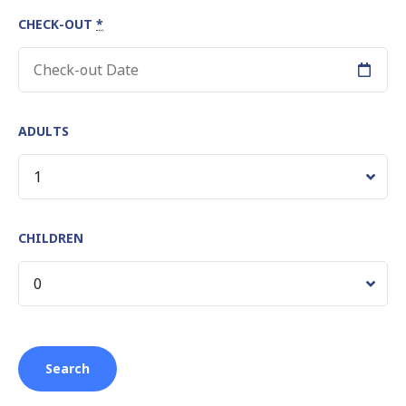
CHECK-OUT
*
ADULTS
CHILDREN