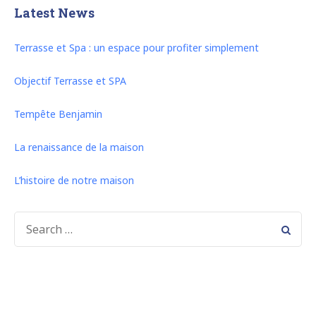
Latest News
Terrasse et Spa : un espace pour profiter simplement
Objectif Terrasse et SPA
Tempête Benjamin
La renaissance de la maison
L’histoire de notre maison
SEARCH
FOR: