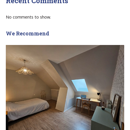
Recent Comments
No comments to show.
We Recommend