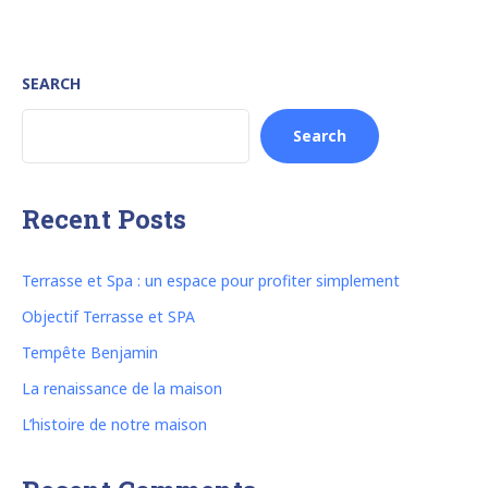
SEARCH
Search
Recent Posts
Terrasse et Spa : un espace pour profiter simplement
Objectif Terrasse et SPA
Tempête Benjamin
La renaissance de la maison
L’histoire de notre maison