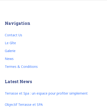
Navigation
Contact Us
Le Gîte
Galerie
News
Termes & Conditions
Latest News
Terrasse et Spa : un espace pour profiter simplement
Objectif Terrasse et SPA